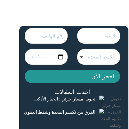
احجز الأن
أحدث المقالات
تحويل مسار جزئي : الخيار الأذكى
الفرق بين تكميم المعدة وشفط الدهون