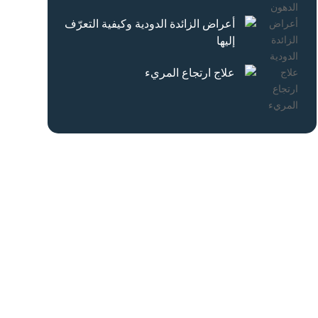
أعراض الزائدة الدودية وكيفية التعرّف
إليها
علاج ارتجاع المريء