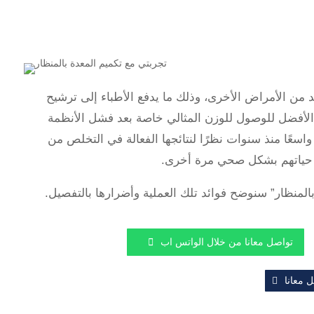
د من الأمراض الأخرى، وذلك ما يدفع الأطباء إلى ترشيح
 الأفضل للوصول للوزن المثالي خاصة بعد فشل الأنظمة
 واسعًا منذ سنوات نظرًا لنتائجها الفعالة في التخلص من
 حياتهم بشكل صحي مرة أخرى.
المنظار” سنوضح فوائد تلك العملية وأضرارها بالتفصيل.
تواصل معانا من خلال الواتس اب
 معانا