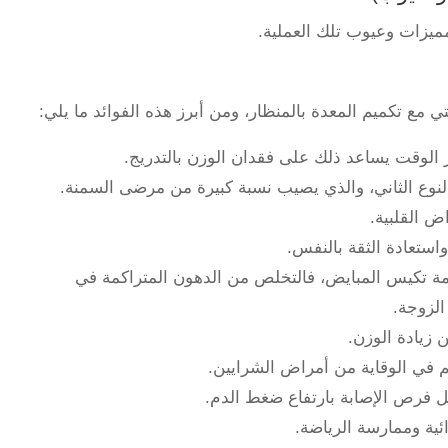
مميزات وعيوب تلك العملية.
ي مع تكميم المعدة بالمنظار، ومن أبرز هذه الفوائد ما يلي:
 الوقت يساعد ذلك على فقدان الوزن بالتدريج.
وع الثاني، والذي يصيب نسبة كبيرة من مرضى السمنة.
 القلبية.
تعادة الثقة بالنفس.
ة تكيس المبايض، فالتخلص من الدهون المتراكمة في
لزوجة.
 زيادة الوزن.
 في الوقاية من أمراض الشرايين.
ل فرص الإصابة بارتفاع ضغط الدم.
ئية وممارسة الرياضة.