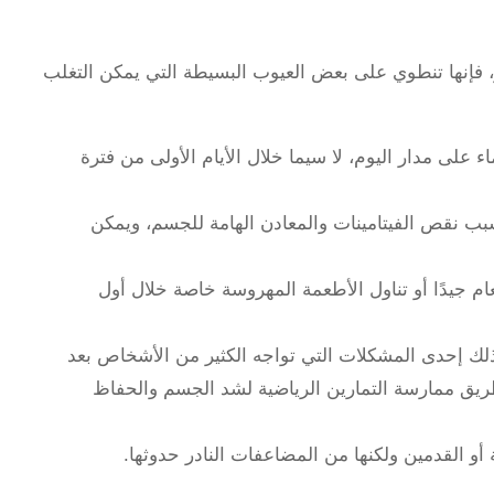
، فإنها تنطوي على بعض العيوب البسيطة التي يمكن التغلب
ء على مدار اليوم، لا سيما خلال الأيام الأولى من فترة
سبب نقص الفيتامينات والمعادن الهامة للجسم، ويمكن
عام جيدًا أو تناول الأطعمة المهروسة خاصة خلال أول
ذلك إحدى المشكلات التي تواجه الكثير من الأشخاص بعد
ريق ممارسة التمارين الرياضية لشد الجسم والحفاظ
أو القدمين ولكنها من المضاعفات النادر حدوثها.