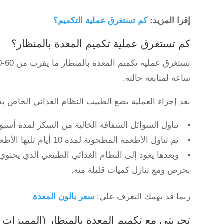
إقرا المزيد:
كم تستغرق عملية التكميم؟
كم تستغرق عملية تكميم المعدة بالمنظار؟
ساعة لمتابعة حالته.
بعد إجراء العملية يضع الطبيب النظام الغذائي الخاص بف
تناول السوائل الشفافة الخالية من السكر لمدة أسبوع كامل
ثم تناول الأطعمة المطحونة لمدة 10 أيام تليها الأطعمة المهروسة لمدة 10 أيام.
وبعدها يعود إلى النظام الغذائي الطبيعي الذي يحتوي
بحرص ومع تنازل كميات قليلة منه.
ربما قد يهمك التعرف علي:
سعر بالون المعدة
تجربتي مع تكميم المعدة بالمنظار (المميزات 