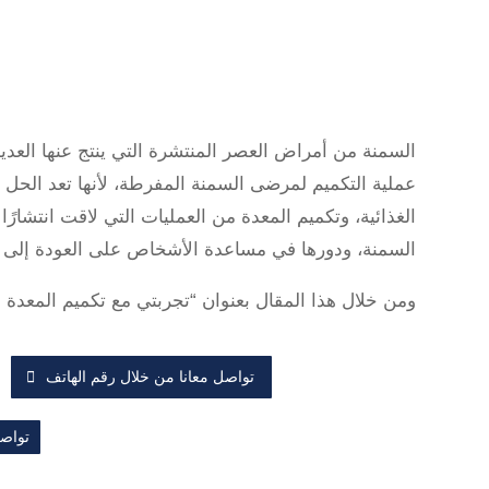
السمنة من أمراض العصر المنتشرة التي ينتج عنها العدي
عملية التكميم لمرضى السمنة المفرطة، لأنها تعد الحل
الغذائية، وتكميم المعدة من العمليات التي لاقت انتشارًا
السمنة، ودورها في مساعدة الأشخاص على العودة إلى
ومن خلال هذا المقال بعنوان “تجربتي مع تكميم المعدة ب
تواصل معانا من خلال رقم الهاتف
تواصل