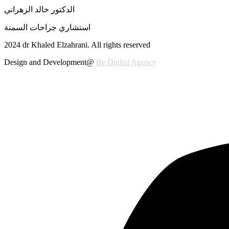
الدكتور خالد الزهراني
استشاري جراحات السمنة
2024 dr Khaled Elzahrani. All rights reserved
Design and Development@
Be Digital Agency