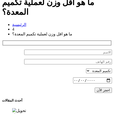
ما هو اقل وزن لعملية تكميم
المعدة؟
الرئيسية
4
ما هو اقل وزن لعملية تكميم المعدة؟
احجز الأن
أحدث المقالات