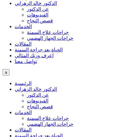
الدكتور خالد الزهراني
عن الدكتور
الفيديوهات
قصص النجاح
الخدمات
جراحات علاج السمنة
جراحات الجهاز الهضمي
المقالات
الحياة بعد جراحة السمنة
اعرف وزنك المثالي
تواصل معنا
a
الرئيسية
الدكتور خالد الزهراني
عن الدكتور
الفيديوهات
قصص النجاح
الخدمات
جراحات علاج السمنة
جراحات الجهاز الهضمي
المقالات
الحياة بعد جراحة السمنة