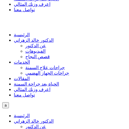
اعرف وزنك المثالي
تواصل معنا
الرئيسية
الدكتور خالد الزهراني
عن الدكتور
الفيديوهات
قصص النجاح
الخدمات
جراحات علاج السمنة
جراحات الجهاز الهضمي
المقالات
الحياة بعد جراحة السمنة
اعرف وزنك المثالي
تواصل معنا
a
الرئيسية
الدكتور خالد الزهراني
عن الدكتور