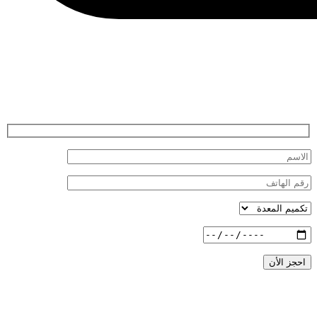
احجز الأن