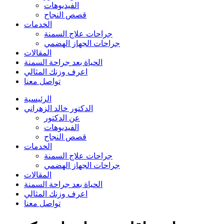
الفيديوهات
قصص النجاح
الخدمات
جراحات علاج السمنة
جراحات الجهاز الهضمي
المقالات
الحياة بعد جراحة السمنة
اعرف وزنك المثالي
تواصل معنا
الرئيسية
الدكتور خالد الزهراني
عن الدكتور
الفيديوهات
قصص النجاح
الخدمات
جراحات علاج السمنة
جراحات الجهاز الهضمي
المقالات
الحياة بعد جراحة السمنة
اعرف وزنك المثالي
تواصل معنا