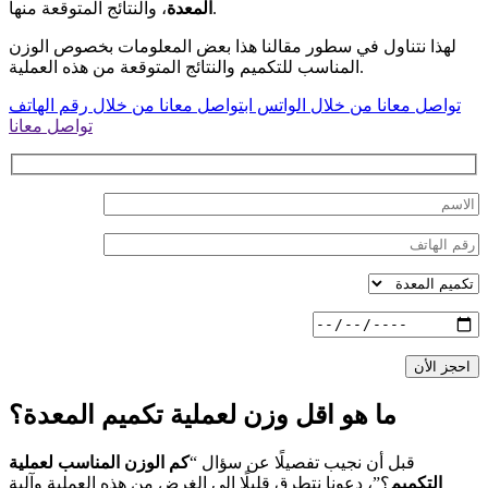
، والنتائج المتوقعة منها.
المعدة
لهذا نتناول في سطور مقالنا هذا بعض المعلومات بخصوص الوزن
المناسب للتكميم والنتائج المتوقعة من هذه العملية.
تواصل معانا من خلال الواتس اب
تواصل معانا من خلال رقم الهاتف
تواصل معانا
احجز الأن
ما هو اقل وزن لعملية تكميم المعدة؟
قبل أن نجيب تفصيلًا عن سؤال “
كم الوزن المناسب لعملية
التكميم
؟”، دعونا نتطرق قليلًا إلى الغرض من هذه العملية وآلية