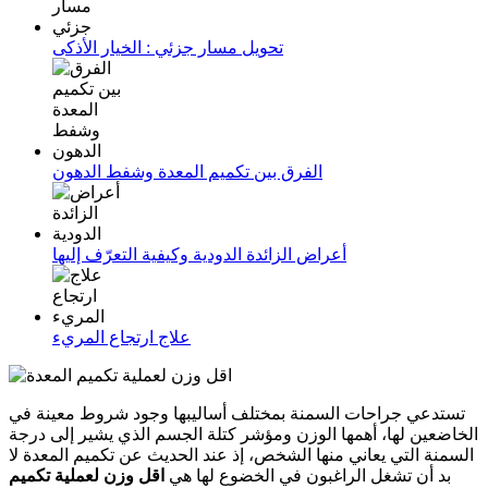
تحويل مسار جزئي : الخيار الأذكى
الفرق بين تكميم المعدة وشفط الدهون
أعراض الزائدة الدودية وكيفية التعرّف إليها
علاج ارتجاع المريء
تستدعي جراحات السمنة بمختلف أساليبها وجود شروط معينة في
الخاضعين لها، أهمها الوزن ومؤشر كتلة الجسم الذي يشير إلى درجة
السمنة التي يعاني منها الشخص، إذ عند الحديث عن تكميم المعدة لا
بد أن تشغل الراغبون في الخضوع لها هي
اقل وزن لعملية تكميم