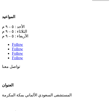
المواعيد
الأحد : ٥ – ٩ م
الثلاثاء : ٥ – ٩ م
الأربعاء : ٥ – ٩ م
Follow
Follow
Follow
Follow
تواصل معنا
العنوان
المستشفى السعودي الألماني بمكة المكرمة