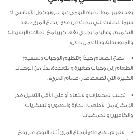
يُعد تغيير نمط الحياة اليومي هو البروتوكول الأساسي، لا
سيما للحالات التي تبحث عن علاج ارتجاع المريء بعد
التكميم، وغالبًا ما يُجدي نفعًا كبيرًا مع الحالات البسيطة
والمتوسطة، وذلك من خلال:
مضغ الطعام جيدًا وتنظيم الوجبات وتقسيم
الطعام إلى وجبات صغيرة ومتعددة، بدلًا من الوجبات
الكبيرة التي تضغط على صمام المريء.
تجنب المحفزات والابتعاد أو على الأقل التقليل قدر
الإمكان، من الأطعمة الحارة والدهون والسكريات
والكافيين والحمضيات.
الالتزام بنهج علاج ارتجاع المرئ أثناء النوم، عبر رفع