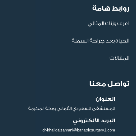
روابط هامة
اعرف وزنك المثالي
الحياة بعد جراحة السمنة
المقالات
تواصل معنا
العنوان
المستشفى السعودي الألماني بمكة المكرمة
البريد الألكتروني
dr-khalidalzahrani@bariatricsurgery1.com