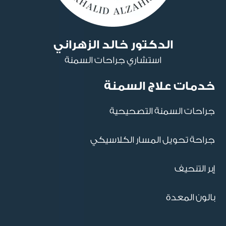
الدكتور خالد الزهراني
استشاري جراحات السمنة
خدمات علاج السمنة
جراحات السمنة التصحيحية
جراحة تحويل المسار الكلاسيكي
إبر التنحيف
بالون المعدة