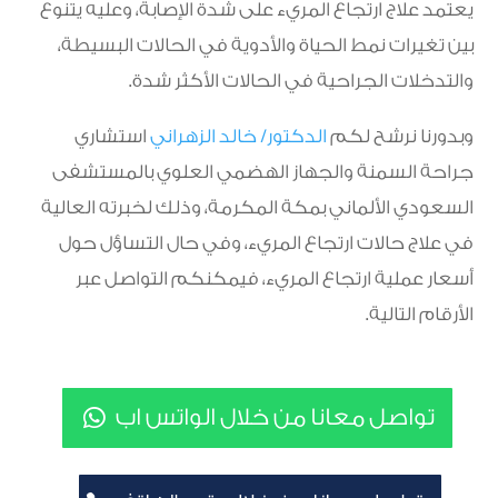
يعتمد علاج ارتجاع المريء على شدة الإصابة، وعليه يتنوع
بين تغيرات نمط الحياة والأدوية في الحالات البسيطة،
والتدخلات الجراحية في الحالات الأكثر شدة.
وبدورنا نرشح لكم
الدكتور/ خالد الزهراني
استشاري
جراحة السمنة والجهاز الهضمي العلوي بالمستشفى
السعودي الألماني بمكة المكرمة، وذلك لخبرته العالية
في علاج حالات ارتجاع المريء، وفي حال التساؤل حول
أسعار عملية ارتجاع المريء، فيمكنكم التواصل عبر
الأرقام التالية.
تواصل معانا من خلال الواتس اب