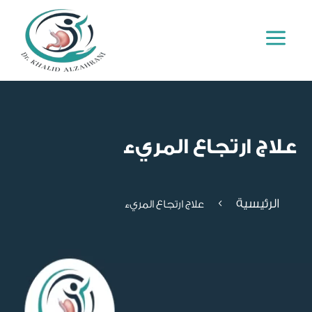
a
علاج ارتجاع المريء
الرئيسية
4
علاج ارتجاع المريء