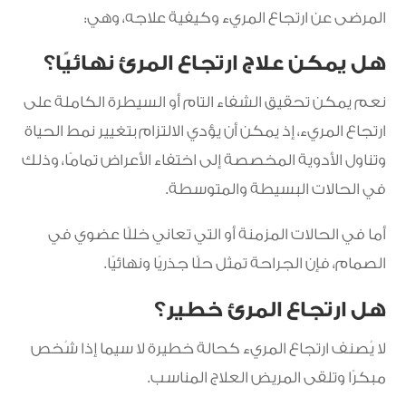
المرضى عن ارتجاع المريء وكيفية علاجه، وهي:
هل يمكن علاج ارتجاع المرئ نهائيًا؟
نعم يمكن تحقيق الشفاء التام أو السيطرة الكاملة على
ارتجاع المريء، إذ يمكن أن يؤدي الالتزام بتغيير نمط الحياة
وتناول الأدوية المخصصة إلى اختفاء الأعراض تمامًا، وذلك
في الحالات البسيطة والمتوسطة.
أما في الحالات المزمنة أو التي تعاني خللًا عضوي في
الصمام، فإن الجراحة تمثل حلًا جذريًا ونهائيًا.
هل ارتجاع المرئ خطير؟
لا يُصنف ارتجاع المريء كحالة خطيرة لا سيما إذا شُخص
مبكرًا وتلقى المريض العلاج المناسب.