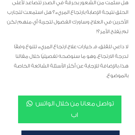
هل سئمت من الشعور بحرقة في الصدر تتصاعد لأعلى
الحلق نتيجة الإصابة بارتجاع المريء؟ هل استمعت لتجارب
الأخرين في العلاج وساورك الفضول لتجربة أي منهم لكن
لم يُفلح الأمر؟!
لا داعي للقلق، فـ خيارات علاج ارتجاع المريء تتنوع وفقًا
لدرجة الارتجاع، وهو ما سنوضحه تفصيليًا خلال مقالنا
هذا، بالإضافة للإجابة عن أكثر الأسئلة الشائعة الخاصة
بالموضوع.
تواصل معانا من خلال الواتس
اب