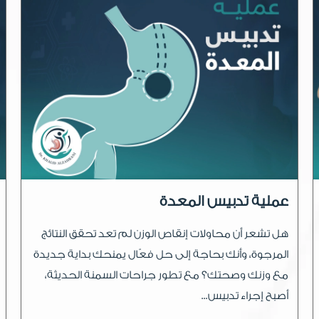
عملية تدبيس المعدة
هل تشعر أن محاولات إنقاص الوزن لم تعد تحقق النتائج
المرجوة، وأنك بحاجة إلى حل فعّال يمنحك بداية جديدة
مع وزنك وصحتك؟ مع تطور جراحات السمنة الحديثة،
أصبح إجراء تدبيس...