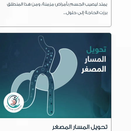
يمتد ليصيب الجسم بأمراض مزمنة، ومن هذا المنطلق
برزت الحاجة إلى حلول...
تحويل المسار المصغر