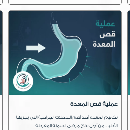
عملية قص المعدة
تكميم المعدة أحد أهم التدخلات الجراحية التي يجريها
الأطباء من أجل علاج مرضى السمنة المفرطة