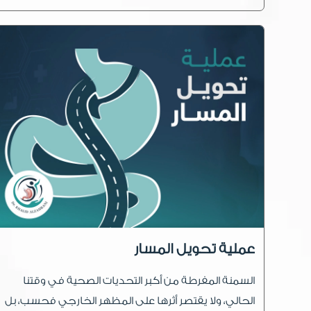
عملية تحويل المسار
السمنة المفرطة من أكبر التحديات الصحية في وقتنا
الحالي، ولا يقتصر أثرها على المظهر الخارجي فحسب، بل