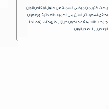
يبحث كثير من مرضى السمنة عن حلول لإنقاص الوزن
تحقق لهم نتائج أسرع من الحميات الغذائية، ورغم أن
جراحات السمنة قد تكون خيارًا مطروحًا، لا يُفضلها
البعض إما لصغر الوزن...