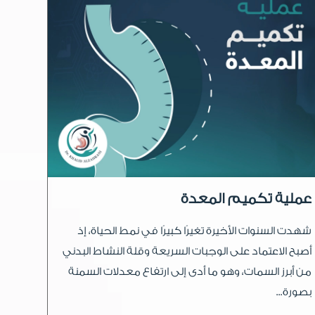
عملية تكميم المعدة
شهدت السنوات الأخيرة تغيرًا كبيرًا في نمط الحياة، إذ
أصبح الاعتماد على الوجبات السريعة وقلة النشاط البدني
من أبرز السمات، وهو ما أدى إلى ارتفاع معدلات السمنة
بصورة...