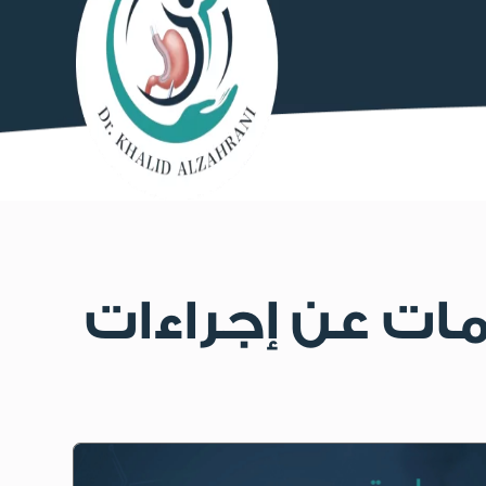
ات عن إجراءات