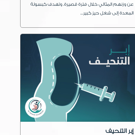
عن وزنهم المثالي خلال فترة قصيرة. وتهدف كبسولة
المعدة إلى شغل حيز كبير...
إبر التنحيف