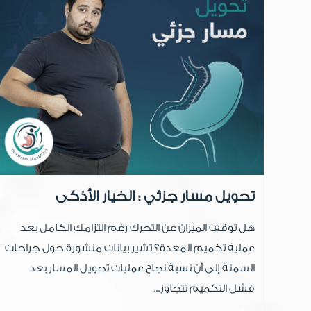
تحويل مسار جزئي : الخيار الأذكى
هل توقف الميزان عن التحرك رغم التزامك الكامل بعد
عملية تكميم المعدة؟ تشير بيانات منشورة حول جراحات
السمنة إلى أن نسبة نجاح عمليات تحويل المسار بعد
فشل التكميم تتجاوز...