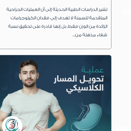
تشير الدراسات الطبية الحديثة إلى أن العمليات الجراحية
المتقدمة للسمنة لا تهدف إلى فقدان الكيلوجرامات
الزائدة من الوزن فقط، بل إنها قادرة على تحقيق نسبة
شفاء مذهلة من...