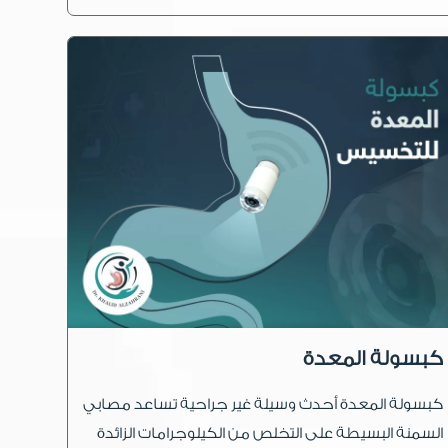
كبسولة المعدة
كبسولة المعدة أحدث وسيلة غير جراحية تساعد مصابي
السمنة البسيطة على التخلص من الكيلوجرامات الزائدة