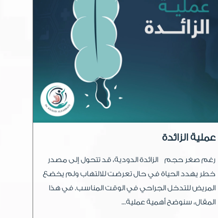
عملية الزائدة
رغم صغر حجم الزائدة الدودية، قد تتحول إلى مصدر
خطر يهدد الحياة في حال تعرضت للالتهاب ولم يخضع
المريض للتدخل الجراحي في الوقت المناسب. في هذا
المقال، سنوضح أهمية عملية...