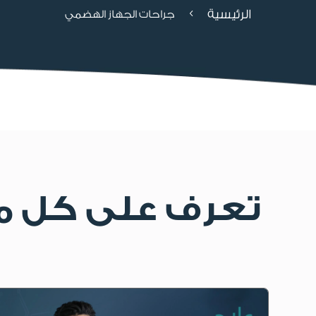
الرئيسية
4
جراحات الجهاز الهضمي
تعرف على كل ما