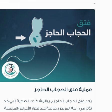
عملية فتق الحجاب الحاجز
يُعد فتق الحجاب الحاجز من المشكلات الصحية التي قد
تؤثر في راحة المريض، خاصةً عند تكرار الأعراض المزعجة