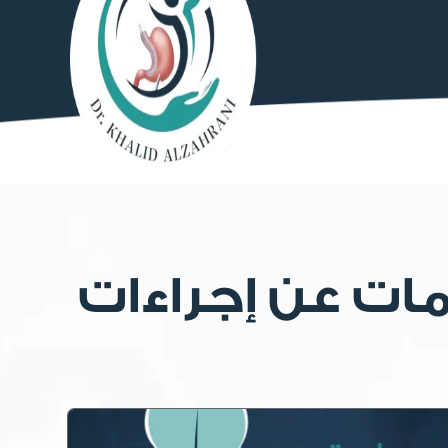
ات عن إجراءات