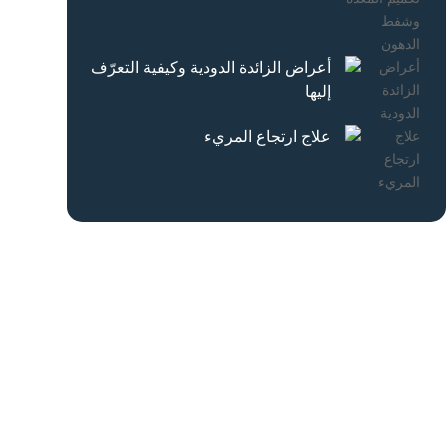
أعراض الزائدة الدودية وكيفية التعرّف
إليها
علاج ارتجاع المريء