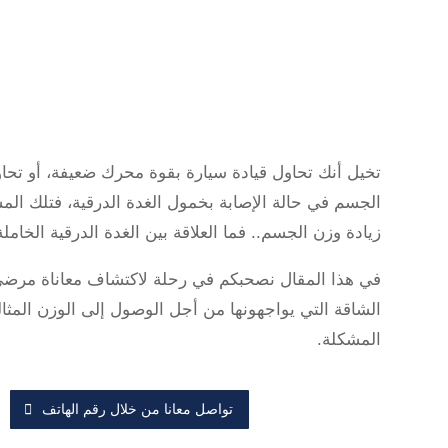
تخيل أنك تحاول قيادة سيارة بقوة محرك ضعيفة، أو تح
الجسم في حالة الإصابة بخمول الغدة الدرقية، فتلك المشك
زيادة وزن الجسم.. فما العلاقة بين الغدة الدرقية الخامل
في هذا المقال نصحبكم في رحلة لاكتشاف معاناة مرضى 
الشاقة التي يواجهونها من أجل الوصول إلى الوزن المث
المشكلة.
تواصل معانا من خلال رقم الهاتف