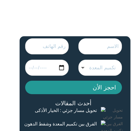
احجز الأن
أحدث المقالات
تحويل مسار جزئي : الخيار الأذكى
الفرق بين تكميم المعدة وشفط الدهون