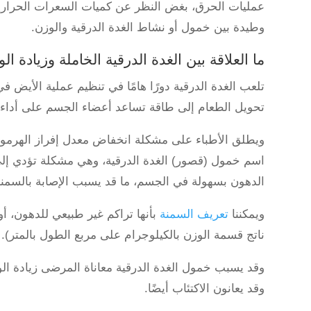
عمليات الحرق، بغض النظر عن كميات السعرات الحرارية ال
وطيدة بين خمول أو نشاط الغدة الدرقية والوزن.
ما العلاقة بين الغدة الدرقية الخاملة وزيادة ال
تلعب الغدة الدرقية دورًا هامًا في تنظيم عملية الأيض ف
تحويل الطعام إلى طاقة تساعد أعضاء الجسم على أداء وظ
اسم خمول (قصور) الغدة الدرقية، وهي مشكلة تؤدي إلى 
الدهون بسهولة في الجسم، ما قد يسبب الإصابة بالسمنة
ويمكننا
تعريف السمنة
ناتج قسمة الوزن بالكيلوجرام على مربع الطول بالمتر).
وقد يسبب خمول الغدة الدرقية معاناة المرضى زيادة الوز
وقد يعانون الاكتئاب أيضًا.