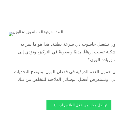
اول تشغيل حاسوب ذي سرعة بطيئة، هذا هو ما يمر به
لة تسبب إرهاقًا بدنيًا وصعوبةً في التركيز، وتؤدي إلى
ة وزيادة الوزن؟
خمول الغدة الدرقية في فقدان الوزن، ونوضح التحديات
الي، ونستعرض أفضل الوسائل العلاجية للتخلص من تلك
تواصل معانا من خلال الواتس اب