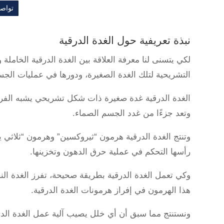
تواصل
نبذة تعريفية حول الغدة الدرقية
لكي يتسنى لنا معرفة العلاقة بين الغدة الدرقية الخاملة 
التشريحية لتلك الغدة الصغيرة، ودورها في عمليات الجس
الغدة الدرقية غدة صغيرة ذات شكل تشريحي يشبه الفرا
وتعد جزءًا من غدد الجسم الصماء.
وتنتج الغدة الدرقية هرمون “ثيروكسين” وهرمون “ثلاثي 
رأسها التحكم في عملية حرق الدهون وتخزينها.
هذا الهرمون في إفراز هرمونات الغدة الدرقية.
ونستنتج مما سبق أن أي خلل يصيب آلية عمل الغدة الدر