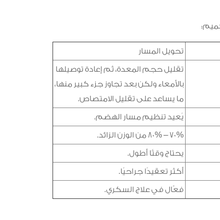
كميم:
تحويل المسار
تقليل حجم المعدة، ثم إعادة توصيلها
بالأمعاء ولكن بعد تجاوز جزء كبير منها،
ما يساعد على تقليل الامتصاص.
يُعيد تنظيم مسار الهضم.
70% – 80% من الوزن الزائد.
يحتاج وقتًا أطول.
أكثر تعقيدًا جراحيًا.
فعّال في علاج السكري.