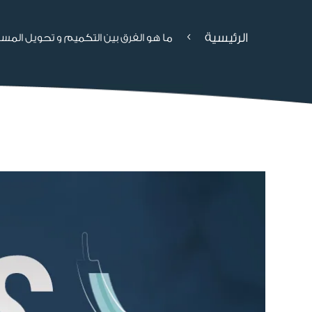
الرئيسية
4
ما هو الفرق بين التكميم و تحويل المسا