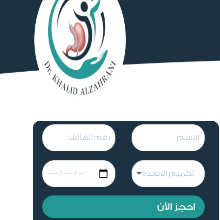
احجز الأن