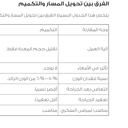
الفرق بين تحويل المسار والتكميم
يلخص هذا الجدول البسيط الفرق بين تحويل المسار والت
وجه المقارنة
التكميم
آلية العمل
تقليل حجم المعدة فقط.
تأثير في الأمعاء
لا يوجد.
نسبة فقدان الوزن
50% – 60% من الوزن الزائد.
التعافي بعد الجراحة
أقصر نسبيًا.
تعقيد الجراحة
أقل تعقيدًا.
مناسب لمرضى السكري
مناسب.