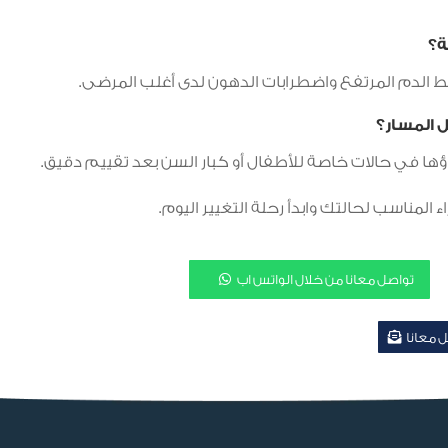
ة؟
 الدم المرتفع واضطرابات الدهون لدى أغلب المرضى.
ل المسار؟
 المناسب لحالتك وابدأ رحلة التغيير اليوم.
تواصل معانا من خلال الواتس اب
 معانا