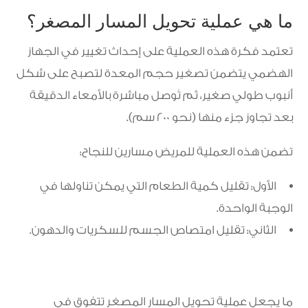
ما هي عملية تحويل المسار المصغر؟
تعتمد فكرة هذه العملية على إحداث تغيير في الجهاز
الهضمي يتضمن تصغير حجم المعدة لتصبح على شكل
أنبوب طولي صغير، ثم تُوصل مباشرة بالأمعاء الدقيقة
بعد تجاوز جزء منها (نحو 200 سم).
تضمن هذه العملية للمريض مسارين للنجاح:
الأول: تقليل كمية الطعام التي يمكن تناولها في
الوجبة الواحدة.
الثاني: تقليل امتصاص الجسم للسكريات والدهون.
ما يجعل عملية تحويل المسار المصغر تتفوق في