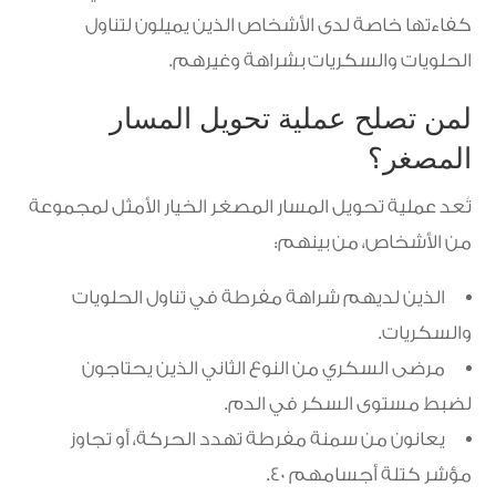
كفاءتها خاصة لدى الأشخاص الذين يميلون لتناول
الحلويات والسكريات بشراهة وغيرهم.
لمن تصلح عملية تحويل المسار
المصغر؟
تُعد عملية تحويل المسار المصغر الخيار الأمثل لمجموعة
من الأشخاص، من بينهم:
الذين لديهم شراهة مفرطة في تناول الحلويات
والسكريات.
مرضى السكري من النوع الثاني الذين يحتاجون
لضبط مستوى السكر في الدم.
يعانون من سمنة مفرطة تهدد الحركة، أو تجاوز
مؤشر كتلة أجسامهم 40.