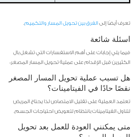
تعرف أيضًا إلى
الفرق بين تحويل المسار والتكميم
.
اسئلة شائعة
فيما يلي إجابات على أهم الاستفسارات التي تشغل بال
الكثيرين قبل الإقدام على عملية تحويل المسار المصغر:
هل تسبب عملية تحويل المسار المصغر
نقصًا حادًا في الفيتامينات؟
تعتمد العملية على تقليل الامتصاص لذا يحتاج المريض
لتناول الفيتامينات بانتظام لتعويض احتياجات الجسم.
متى يمكنني العودة للعمل بعد تحويل