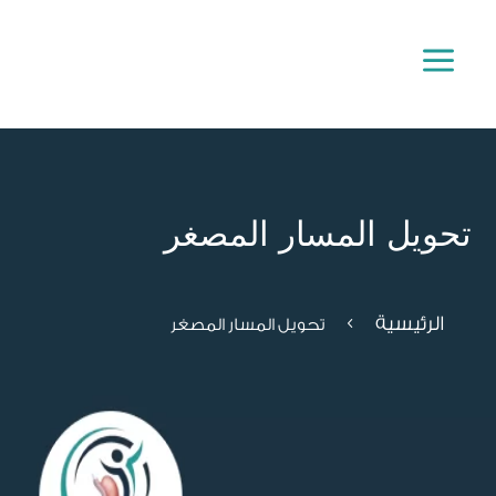
a
تحويل المسار المصغر
الرئيسية
4
تحويل المسار المصغر