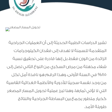
تشير الدراسات الطبية الحديثة إلى أن العمليات الجراحية
المتقدمة للسمنة لا تهدف إلى فقدان الكيلوجرامات
الزائدة من الوزن فقط، بل إنها قادرة على تحقيق نسبة
شفاء مذهلة من مرض السكري من النوع الثاني تصل إلى
85% في السنة الأولى، وهذا الرقم هو نافذة أمل لكل
من وجد نفسه سجينًا للأدوية والأنظمة الغذائية القاسية
التي لا تؤتي ثمارها، وهنا تبرز عملية تحويل المسار المصغر
كخيار متطور يجمع بين البساطة الجراحية والنتائج
طويلة الأمد.