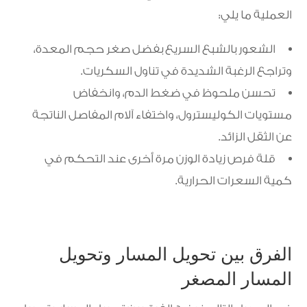
العملية ما يلي:
الشعور بالشبع السريع بفضل صغر حجم المعدة،
وتراجع الرغبة الشديدة في تناول السكريات.
تحسن ملحوظ في ضغط الدم، وانخفاض
مستويات الكوليسترول، واختفاء آلام المفاصل الناتجة
عن الثقل الزائد.
قلة فرص زيادة الوزن مرة أخرى عند التحكم في
كمية السعرات الحرارية.
الفرق بين تحويل المسار وتحويل
المسار المصغر