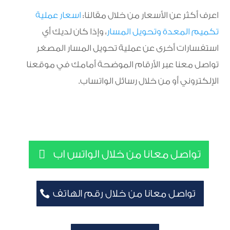
اعرف أكثر عن الأسعار من خلال مقالنا:
اسعار عملية
تكميم المعدة وتحويل المسار
، وإذا كان لديك أي
استفسارات أخرى عن عملية تحويل المسار المصغر
تواصل معنا عبر الأرقام الموضحة أمامك في موقعنا
الإلكتروني أو من خلال رسائل الواتساب.
تواصل معانا من خلال الواتس اب
تواصل معانا من خلال رقم الهاتف