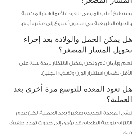
المسار المصغر؟
يستطيع أغلب المرضى العودة لأعمالهم المكتبية
والحياة الطبيعية في غضون أسبوع إلى عشرة أيام.
هل يمكن الحمل والولادة بعد إجراء
تحويل المسار المصغر؟
نعم وبأمان تام ولكن يفضل الانتظار لمدة سنة على
الأقل لضمان استقرار الوزن وتغذية الجنين.
هل تعود المعدة للتوسع مرة أخرى بعد
العملية؟
تبقى المعدة الجديدة صغيرة بعد العملية، لكن عدم
الالتزام بنوعية الطعام قد يؤدي إلى حدوث تمدد طفيف
فيها.