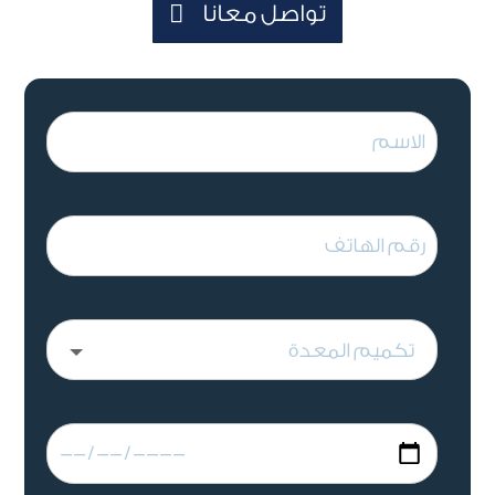
تواصل معانا