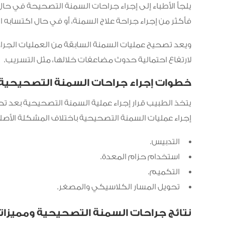
فأكثر من إجراء جراحة علاج السمنة، أو في حال اكتسابه ا
ويعد تصحيح عمليات السمنة السابقة من العمليات الجراحي
لارتفاع احتمالية حدوث مضاعفات خلالها، مثل التسريب.
خطوات إجراء جراحات السمنة التصحيحية
يتخذ الطبيب قرار إجراء عملية السمنة التصحيحية بعد ت
إجراء عمليات السمنة التصحيحية باختلاف المشكلة الأص
التدبيس.
استخدام حزام المعدة.
التكميم.
تحويل المسار الكلاسيكي والمصغر.
نتائج جراحات السمنة التصحيحية ومميزات