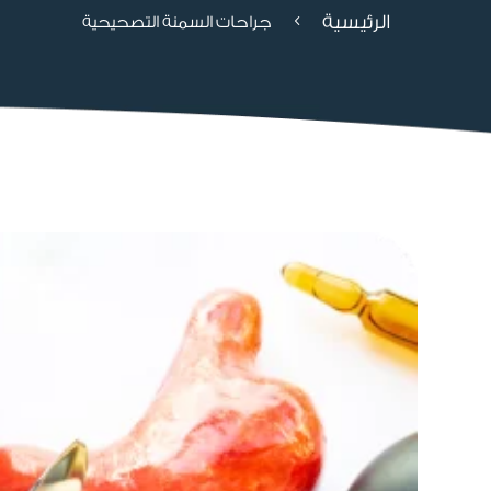
الرئيسية
4
جراحات السمنة التصحيحية