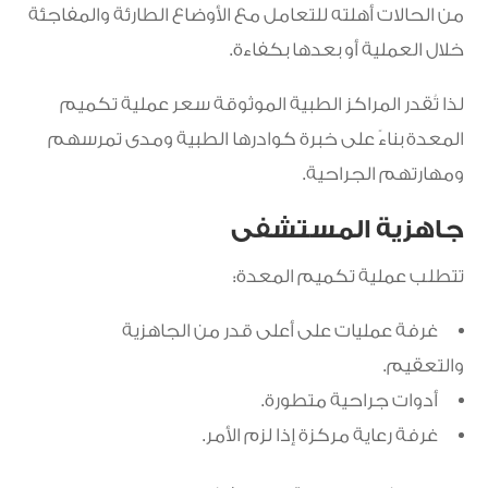
من الحالات أهلته للتعامل مع الأوضاع الطارئة والمفاجئة
خلال العملية أو بعدها بكفاءة.
لذا تُقدر المراكز الطبية الموثوقة سعر عملية تكميم
المعدة بناءً على خبرة كوادرها الطبية ومدى تمرسهم
ومهارتهم الجراحية.
جاهزية المستشفى
تتطلب عملية تكميم المعدة:
غرفة عمليات على أعلى قدر من الجاهزية
والتعقيم.
أدوات جراحية متطورة.
غرفة رعاية مركزة إذا لزم الأمر.