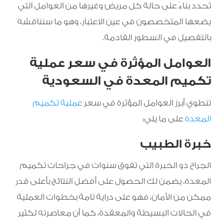
تُحدد بناءً على حالة كل مريض وغيرها من العوامل التي
يضعها المتخصصون في عين الاعتبار، وهو ما سنناقشه
بالتفصيل في السطور القادمة.
العوامل المؤثرة في سعر عملية
تكميم المعدة في السعودية
تنطوي أبرز العوامل المؤثرة في سعر
عملية تكميم
المعدة
على ما يلي:
خبرة الطبيب
الجراح ذو الخبرة التي تفوق سنوات في جراحات تكميم
المعدة، يضمن لك الحصول على أفضل النتائج بأعلى قدر
ممكن من الأمان، فهو على دراية تامة بخطوات العملية
في الحالات البسيطة والمعقدة، كما أن معاصرته لكثير