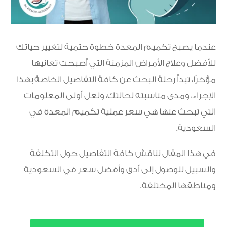
عندما يصبح تكميم المعدة خطوة حتمية لتغيير حياتك
للأفضل وعلاج الأمراض المزمنة التي أصبحت تعانيها
مؤخرًا، تبدأ رحلة البحث عن كافة التفاصيل الخاصة بهذا
الإجراء، ومدى مناسبته لحالتك، ولعل أولى المعلومات
التي تبحث عنها هي سعر عملية تكميم المعدة في
السعودية.
في هذا المقال نناقش كافة التفاصيل حول التكلفة
والسبيل للوصول إلى أدق وأفضل سعر في السعودية
ومناطقها المختلفة.