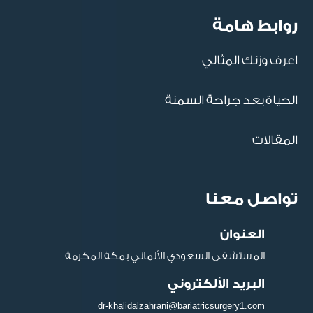
روابط هامة
اعرف وزنك المثالي
الحياة بعد جراحة السمنة
المقالات
تواصل معنا
العنوان
المستشفى السعودي الألماني بمكة المكرمة
البريد الألكتروني
dr-khalidalzahrani@bariatricsurgery1.com