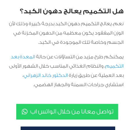
هل التكميم يعالج دهون الكبد؟
نعم، يعالج التكميم دهون الكبد بدرجة كبيرة وذلك لأن
الوزن المفقود يكون معظمه من الدهون المخزنة في
الجسم وخاصة تلك الموجودة في الكبد.
يمكنكم طرح مزيد من التساؤلات عن حالة
المعدة بعد
التكميم
، والنظام الغذائي المناسب خلال الشهور الأولى
بعد العملية عن طريق زيارة
الدكتور خالد الزهراني
،
استشاري جراحات السمنة والجهاز الهضمي.
تواصل معانا من خلال الواتس اب