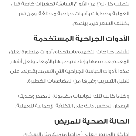
يتطلب كل نوع من الأنواع السابقة تجهيزات خاصة قبل
العملية وخطوات وأدوات جراحية مختلفة، ومن ثم
يختلف السعر فيما بينهم.
الأدوات الجراحية المستخدمة
تشتهر جراحات التكميم باستخدام أدوات متطورة لغلق
المعدة بعد قصها وإعادة توصيلها بالأمعاء، ولعل أشهر
هذه الأدوات الدباسة الجراحية التي اتسمت بقدرتها على
تقليل التسريب وغيرها من المضاعفات الخطيرة.
وكلما كانت تلك الدباسات مضمونة المصدر وحديثة
الإصدار، انعكس ذلك على التكلفة الإجمالية للعملية.
الحالة الصحية للمريض
إذا كان المريض يعاني أمراضًا مزمنة، مثل السكري