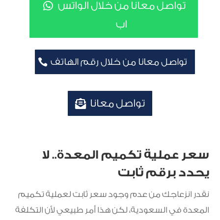
تواصل معانا من خلال الواتس
اب
تواصل معانا من خلال رقم الهاتف
تواصل معانا
سعر عملية تكميم المعدة.. لا
يحدد برقم ثابت
نقدر انزعاجك من عدم وجود سعر ثابت لعملية تكميم
المعدة في السعودية، لكن هذا أمر طبيعي لأن التكلفة