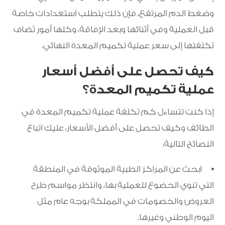
وضغط الدم المرتفع، فإن ذلك يتطلب استعدادات خاصة
قبل العملية وفي أثنائها وبعد الإفاقة، وكلها أمور تُضاف
تكلفتها إلى سعر عملية تكميم المعدة النهائي.
كيف تحصل على أفضل أسعار
عملية تكميم المعدة؟
إذا كنت تتساءل كم تكلفة عملية تكميم المعدة في
الطائف وكيف تحصل على أفضل الأسعار، عليك اتباع
النصائح التالية:
ابحث عن المراكز الطبية الموثوقة في المنطقة
التي تنوي الخضوع للعملية بها، وانتظر مواسم طرح
العروض والخصومات في المملكة بوجه عام مثل
اليوم الوطني وغيرها.