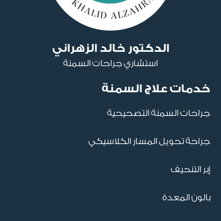
الدكتور خالد الزهراني
استشاري جراحات السمنة
خدمات علاج السمنة
جراحات السمنة التصحيحية
جراحة تحويل المسار الكلاسيكي
إبر التنحيف
بالون المعدة