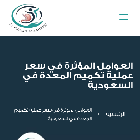
a
العوامل المؤثرة في سعر
عملية تكميم المعدة في
السعودية
العوامل المؤثرة في سعر عملية تكميم
الرئيسية
4
المعدة في السعودية