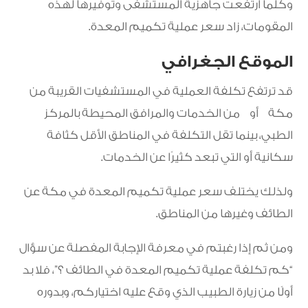
وكلما ارتفعت جاهزية المستشفى وتوفيرها لهذه
المقومات، زاد سعر عملية تكميم المعدة.
الموقع الجغرافي
قد ترتفع تكلفة العملية في المستشفيات القريبة من
مكة أو من الخدمات والمرافق المحيطة بالمركز
الطبي، بينما تقل التكلفة في المناطق الأقل كثافة
سكانية أو التي تبعد كثيرًا عن الخدمات.
ولذلك يختلف سعر عملية تكميم المعدة في مكة عن
الطائف وغيرها من المناطق.
ومن ثم إذا رغبتم في معرفة الإجابة المفصلة عن سؤال
“كم تكلفة عملية تكميم المعدة في الطائف ؟”، فلا بد
أولًا من زيارة الطبيب الذي وقع عليه اختياركم، وبدوره