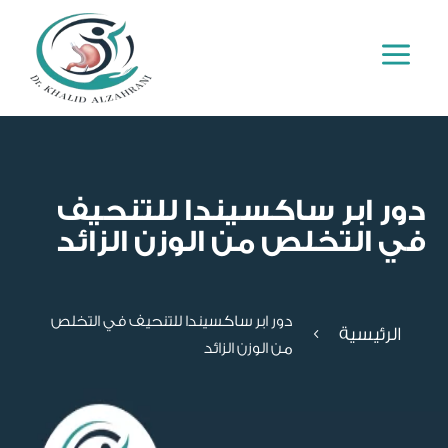
a
دور ابر ساكسيندا للتنحيف
في التخلص من الوزن الزائد
دور ابر ساكسيندا للتنحيف في التخلص
الرئيسية
4
من الوزن الزائد