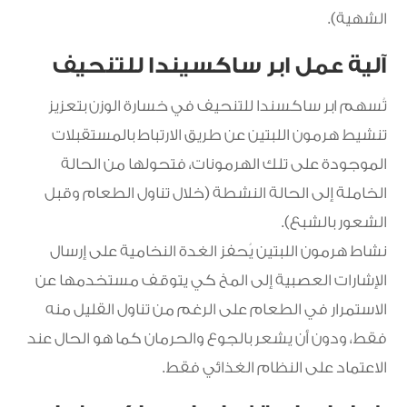
الشهية).
آلية عمل ابر ساكسيندا للتنحيف
تُسهم ابر ساكسندا للتنحيف في خسارة الوزن بتعزيز
تنشيط هرمون اللبتين عن طريق الارتباط بالمستقبلات
الموجودة على تلك الهرمونات، فتحولها من الحالة
الخاملة إلى الحالة النشطة (خلال تناول الطعام وقبل
الشعور بالشبع).
نشاط هرمون اللبتين يُحفز الغدة النخامية على إرسال
الإشارات العصبية إلى المخ كي يتوقف مستخدمها عن
الاستمرار في الطعام على الرغم من تناول القليل منه
فقط، ودون أن يشعر بالجوع والحرمان كما هو الحال عند
الاعتماد على النظام الغذائي فقط.