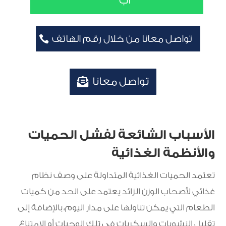
اب
تواصل معانا من خلال رقم الهاتف
تواصل معانا
الأسباب الشائعة لفشل الحميات
والأنظمة الغذائية
تعتمد الحميات الغذائية المتداولة على وصف نظام
غذائي لأصحاب الوزن الزائد يعتمد على الحد من كميات
الطعام التي يمكن تناولها على مدار اليوم، بالإضافة إلى
تقليل النشويات والسكريات في تلك الوجبات أو الامتناع