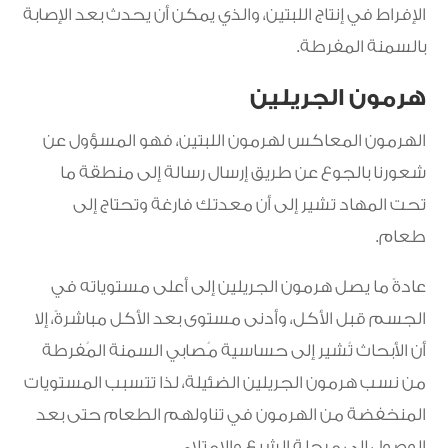
الإفراط في إنتاج اللبتين، والذي يمكن أن يحدث بعد الإصابة
بالسمنة المفرطة.
هرمون الجريلين
الهرمون المعاكس لهرمون اللبتين، فهو المسؤول عن
شعورنا بالجوع عن طريق إرسال رسالة إلى منطقة ما
تحت المهاد تشير إلى أن معدتك فارغة وتحتاج إلى
طعام.
عادةً ما يصل هرمون الجريلين إلى أعلى مستوياته في
الجسم قبل الأكل، وأدنى مستوى بعد الأكل مباشرةً، إلا
أن الأبحاث تُشير إلى حساسية مُصابي السمنة المُفرطة
من نسب هرمون الجريلين الضئيلة، لذا تتسبب المستويات
المنخفضة من الهرمون في تناولهم الطعام حتى بعد
الوصول إلى مرحلة الشبع والامتلاء.