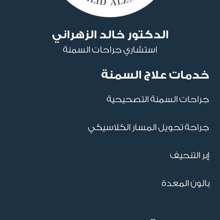
الدكتور خالد الزهراني
استشاري جراحات السمنة
خدمات علاج السمنة
جراحات السمنة التصحيحية
جراحة تحويل المسار الكلاسيكي
إبر التنحيف
بالون المعدة