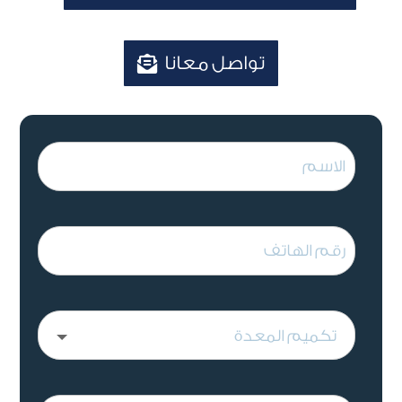
تواصل معانا