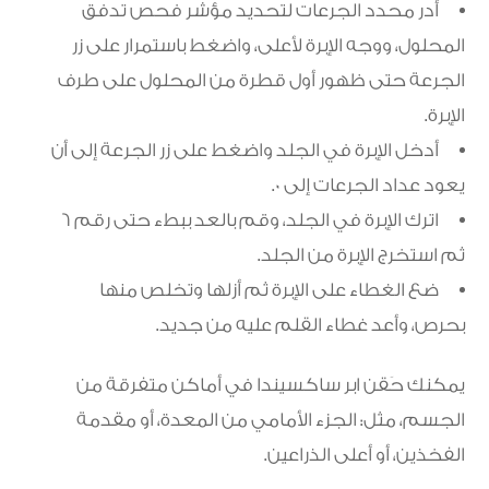
أدر محدد الجرعات لتحديد مؤشر فحص تدفق
المحلول، ووجه الإبرة لأعلى، واضغط باستمرار على زر
الجرعة حتى ظهور أول قطرة من المحلول على طرف
الإبرة.
أدخل الإبرة في الجلد واضغط على زر الجرعة إلى أن
يعود عداد الجرعات إلى 0.
اترك الإبرة في الجلد، وقم بالعد ببطء حتى رقم 6
ثم استخرج الإبرة من الجلد.
ضع الغطاء على الإبرة ثم أزلها وتخلص منها
بحرص، وأعد غطاء القلم عليه من جديد.
يمكنك حَقن ابر ساكسيندا في أماكن متفرقة من
الجسم، مثل: الجزء الأمامي من المعدة، أو مقدمة
الفخذين، أو أعلى الذراعين.