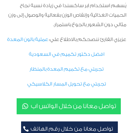
يُسهم استخدام ابر ساكسندا في زيادة نسبة نجاح
الحميات الغذائية وإنقاص الوزن بفعالية والوصول إلى وزن
مثالي دون الشعور بالجوع باستمرار.
عزيزي القارئ ننصحكم بالاطلاع علي:
عملية بالون المعدة
افضل دكتور تكميم في السعودية
تجربتي مع تكميم المعدة بالمنظار
تجربتي مع تحويل المسار الكلاسيكي
تواصل معانا من خلال الواتس اب
تواصل معانا من خلال رقم الهاتف