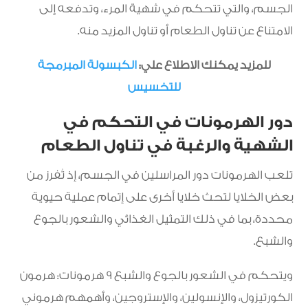
الجسم، والتي تتحكم في شهية المرء، وتدفعه إلى
الامتناع عن تناول الطعام أو تناول المزيد منه.
للمزيد يمكنك الاطلاع علي:
الكبسولة المبرمجة
للتخسيس
دور الهرمونات في التحكم في
الشهية والرغبة في تناول الطعام
تلعب الهرمونات دور المراسلين في الجسم، إذ تُفرز من
بعض الخلايا لتحث خلايا أخرى على إتمام عملية حيوية
محددة، بما في ذلك التمثيل الغذائي والشعور بالجوع
والشبع.
ويتحكم في الشعور بالجوع والشبع 9 هرمونات: هرمون
الكورتيزول، والإنسولين، والإستروجين، وأهمهم هرموني