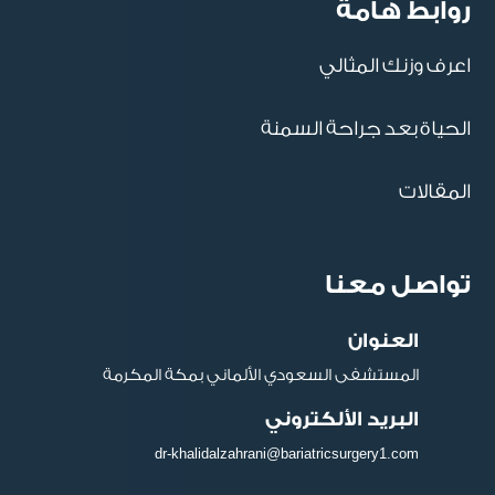
روابط هامة
اعرف وزنك المثالي
الحياة بعد جراحة السمنة
المقالات
تواصل معنا
العنوان
المستشفى السعودي الألماني بمكة المكرمة
البريد الألكتروني
dr-khalidalzahrani@bariatricsurgery1.com