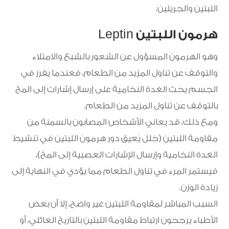
اللبتين والجريلين.
هرمون اللبتين Leptin
وهو الهرمون المسؤول عن الشعور بالشبع والامتلاء
والتوقف عن تناول المزيد من الطعام، فعندما يُفرز في
الجسم يحث الغدة النخامية على إرسال إشارات إلى المخ
بالتوقف عن تناول المزيد من الطعام.
ومع ذلك، قد يعاني الأشخاص المصابون بالسمنة من
مقاومة اللبتين (خلل يُعيق دور هرمون اللبتين في تنشيط
الغدة النخامية وإرسال الإشارات العصبية إلى المخ)،
فيستمر المرء في تناول الطعام مما يؤدي في النهاية إلى
زيادة الوزن.
السبب المباشر لمقاومة اللبتين غير واضح، إلا أن بعض
الأطباء يرجحون ارتباط مقاومة اللبتين بالتاريخ العائلي، أو